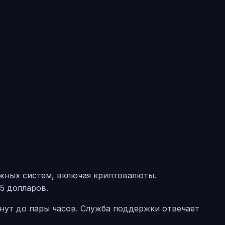
ёжных систем, включая криптовалюты.
5 долларов.
инут до пары часов. Служба поддержки отвечает