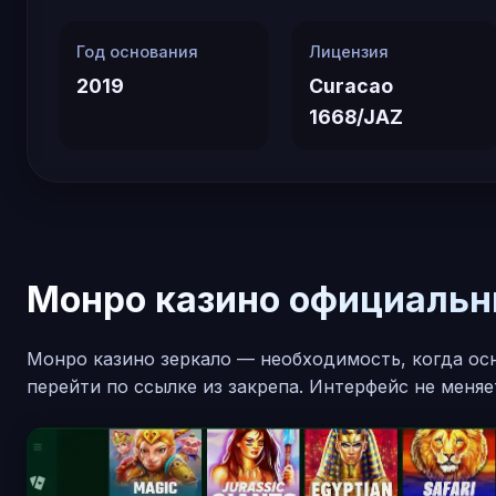
Год основания
Лицензия
2019
Curacao
1668/JAZ
Монро казино официальн
Монро казино зеркало — необходимость, когда осн
перейти по ссылке из закрепа. Интерфейс не меняе