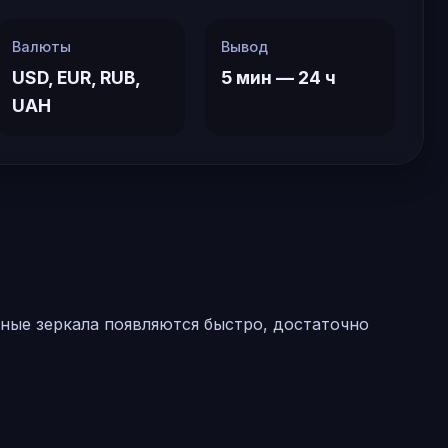
Валюты
Вывод
USD, EUR, RUB,
5 мин — 24 ч
UAH
ьные зеркала появляются быстро, достаточно