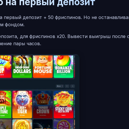
о на первый депозит
 первый депозит + 50 фриспинов. Но не останавливай
ым фондом.
епозита, для фриспинов x20. Вывести выигрыш после 
ение пары часов.