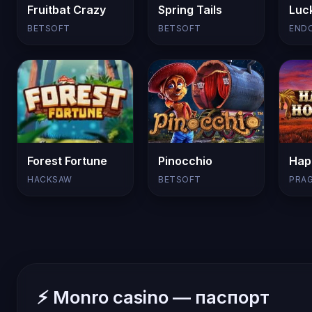
Fruitbat Crazy
Spring Tails
Luc
BETSOFT
BETSOFT
END
Forest Fortune
Pinocchio
Hap
HACKSAW
BETSOFT
PRA
⚡ Monro casino — паспорт