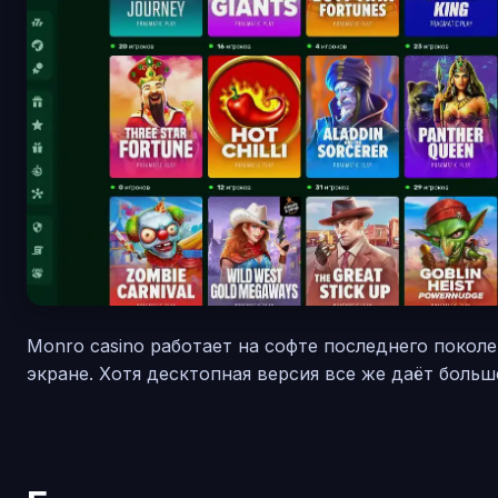
Monro casino работает на софте последнего покол
экране. Хотя десктопная версия все же даёт больш