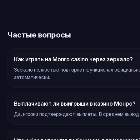
Частые вопросы
Как играть на Monro casino через зеркало?
Зеркало полностью повторяет функционал официально
автоматически.
Выплачивают ли выигрыши в казино Монро?
Да, игроки подтверждают выплаты. В среднем вывод н