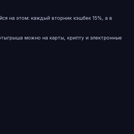
ся на этом: каждый вторник кэшбек 15%, а в
отыгрыша можно на карты, крипту и электронные